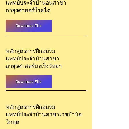
แพทย์ประจำบ้าน
อนุสาขา
อายุรศาสตร์
โรคไต
Download File
หลักสูตรการฝึกอบรม
แพทย์ประจำบ้าน
สาขา
อายุรศาสตร์มะเร็งวิท
ยา
Download File
หลักสูตรการฝึกอบรม
แพทย์ประจำบ้าน
สาขาเวชบำบัด
วิก
ฤต