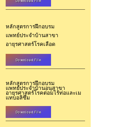
Download File
หลักสูตรการฝึกอบรม
แพทย์ประจำบ้านสาขา
อายุรศาสตร์โรคเลือด
Download File
หลักสูตรการฝึกอบรม
แพทย์ประจำบ้านอนุสา
ขา
อายุรศาสตร์โรค
ต่อมไร้ท่อและเม
แทบอลิซึม
Download File