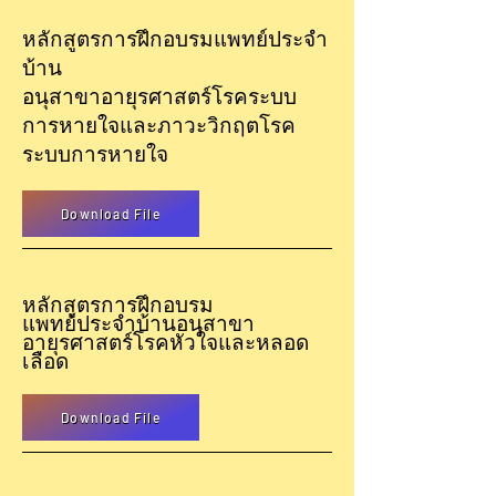
หลักสูตรการฝึกอบรมแพทย์ประจำ
บ้าน
อนุสาขาอายุรศาสตร์
โรคระบบ
การหายใจและภาวะวิกฤตโรค
ระบบการหายใจ
Download File
หลักสูตรการฝึกอบรม
แพทย์ประจำบ้าน
อนุสาขา
อายุรศาสตร์
โรคหัวใจและหลอด
เลือด
Download File