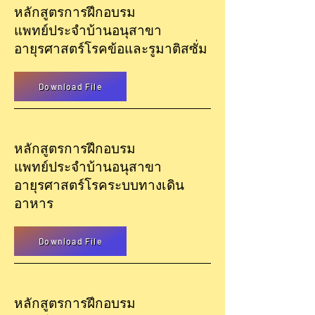
หลักสูตรการฝึกอบรม
แพทย์ประจำบ้าน
อนุสาขา
อายุรศาสตร์
โรคข้อและรูมาติสซั่ม
Download File
หลักสูตรการฝึกอบรม
แพทย์ประจำบ้าน
อนุสาขา
อายุรศาสตร์
โรคระบบทางเดิน
อาหาร
Download File
หลักสูตรการฝึกอบรม