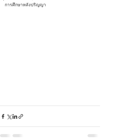
การศึกษาหลังปริญญา