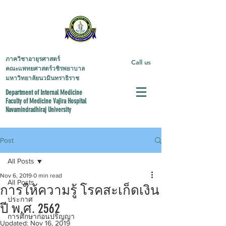
ภาควิชาอายุรศาสตร์
Call us
คณะแพทยศาสตร์วชิรพยาบาล
มหาวิทยาลัยนวมินทราธิราช
Department of Internal Medicine
Faculty of Medicine
Vajira Hospital
Navamindradhiraj University
Post
All Posts
Nov 6, 2019
0 min read
All Posts
การให้ความรู้ โรคสะเก็ดเงิน
ประกาศ
ปี พ.ศ. 2562
การศึกษาก่อนปริญญา
Updated:
Nov 16, 2019