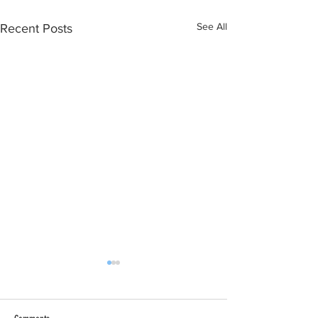
See All
Recent Posts