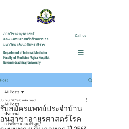
ภาควิชาอายุรศาสตร์
Call us
คณะแพทยศาสตร์วชิรพยาบาล
มหาวิทยาลัยนวมินทราธิราช
Department of Internal Medicine
Faculty of Medicine
Vajira Hospital
Navamindradhiraj University
Post
All Posts
Jul 20, 2019
0 min read
All Posts
รับสมัครแพทย์ประจำบ้าน
ประกาศ
อนุสาขาอายุรศาสตร์โรค
การศึกษาก่อนปริญญา