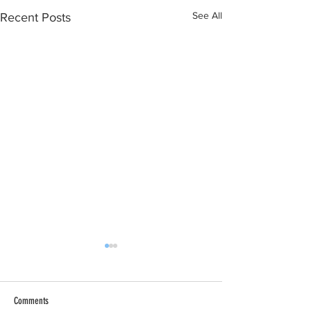
See All
Recent Posts
Comments