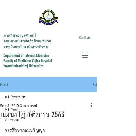
ภาควิชาอายุรศาสตร์
Call us
คณะแพทยศาสตร์วชิรพยาบาล
มหาวิทยาลัยนวมินทราธิราช
Department of Internal Medicine
Faculty of Medicine
Vajira Hospital
Navamindradhiraj University
Post
All Posts
Sep 3, 2019
0 min read
All Posts
แผนปฏิบัติการ 2563
ประกาศ
การศึกษาก่อนปริญญา