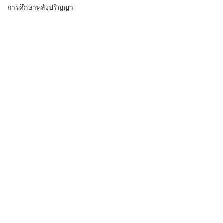
การศึกษาหลังปริญญา