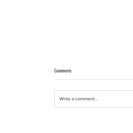
Comments
Write a comment...
ตรวจประกันคุณภาพการศึกษา
ปีการศึกษา 2563 วันที่ 15