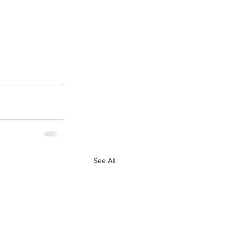
See All