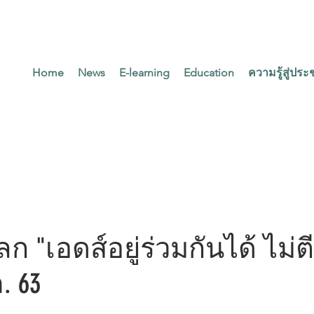
Home
News
E-learning
Education
ความรู้สู่ปร
ก่อนปริญญา
การศึกษาหลังปริญญา
ก "เอดส์อยู่ร่วมกันได้ ไม่
ค. 63