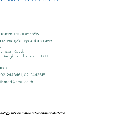
ถนนสามเสน แขวงวชิร
าล เขตดุสิต กรุงเทพมหานคร
0
Samsen Road,
t, Bangkok, Thailand 10300
อเรา
 02-2443461, 02-2443615
il:
med@nmu.ac.th
chnology subcommittee of Department Medicine