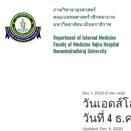
ภาควิชาอายุรศาสตร์
คณะแพทยศาสตร์วชิรพยาบาล
มหาวิทยาลัยนวมินทราธิราช
Department of Internal Medicine
Faculty of Medicine
Vajira Hospital
Navamindradhiraj University
All Posts
ประกาศ
การศึกษา
Dec 1, 2020
0 min read
วันเอดส์โล
วันที่ 4 ธ.
Updated:
Dec 4, 2020