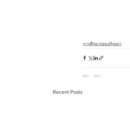
การศึกษาก่อนปริญญา
Recent Posts