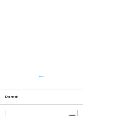
Comments