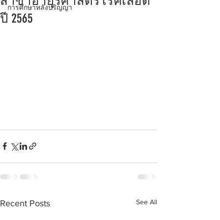
สาขาอายุรศาสตร์โรคเลือด
การศึกษาหลังปริญญา
ปี 2565
See All
Recent Posts