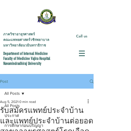
ภาควิชาอายุรศาสตร์
Call us
คณะแพทยศาสตร์วชิรพยาบาล
มหาวิทยาลัยนวมินทราธิราช
Department of Internal Medicine
Faculty of Medicine
Vajira Hospital
Navamindradhiraj University
Post
All Posts
Aug 5, 2021
0 min read
All Posts
รับสมัครแพทย์ประจำบ้าน
ประกาศ
และแพทย์ประจำบ้านต่อยอด
การศึกษาก่อนปริญญา