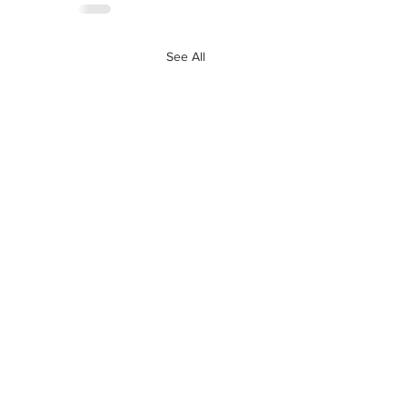
See All