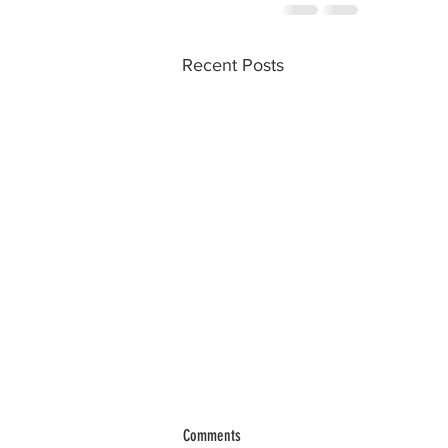
Recent Posts
Comments