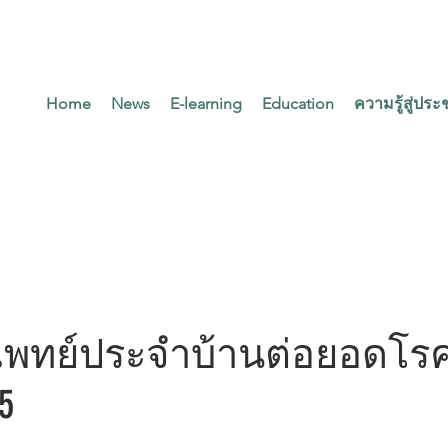
Home
News
E-learning
Education
ความรู้สู่ปร
ก่อนปริญญา
การศึกษาหลังปริญญา
แพทย์ประจำบ้านต่อยอดโร
5