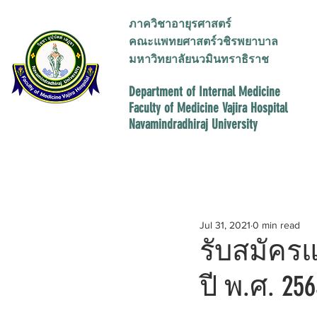
ภาควิชาอายุรศาสตร์
คณะแพทยศาสตร์วชิรพยาบาล
มหาวิทยาลัยนวมินทราธิราช
Department of Internal Medicine
Faculty of Medicine
Vajira Hospital
Navamindradhiraj University
All Posts
ประกาศ
การศึกษา
Jul 31, 2021
0 min read
รับสมัคร
ปี พ.ศ. 256