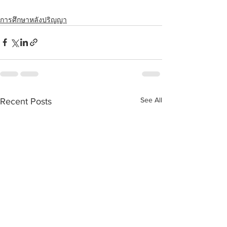
การศึกษาหลังปริญญา
See All
Recent Posts