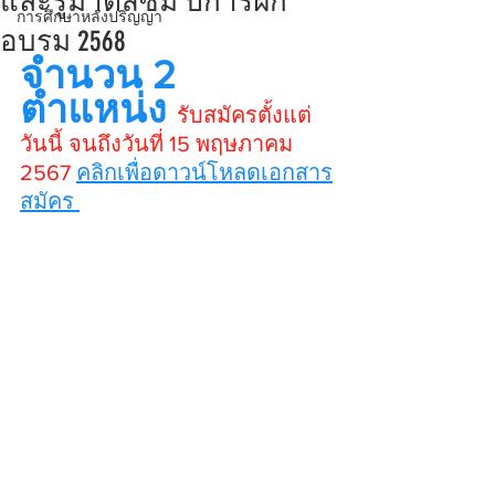
และรูมาติสซั่ม ปีการฝึก
การศึกษาหลังปริญญา
อบรม 2568
จำนวน 2 
ตำแหน่ง 
รับสมัครตั้งแต่
วันนี้ จนถึงวันที่ 15 พฤษภาคม 
2567 
คลิกเพื่อดาวน์โหลดเอกสาร
สมัคร 