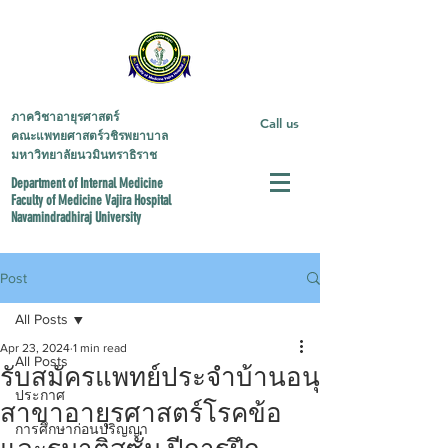
ภาควิชาอายุรศาสตร์
Call us
คณะแพทยศาสตร์วชิรพยาบาล
มหาวิทยาลัยนวมินทราธิราช
Department of Internal Medicine
Faculty of Medicine
Vajira Hospital
Navamindradhiraj University
Post
All Posts
Apr 23, 2024
1 min read
All Posts
รับสมัครแพทย์ประจำบ้านอนุ
ประกาศ
สาขาอายุรศาสตร์โรคข้อ
การศึกษาก่อนปริญญา